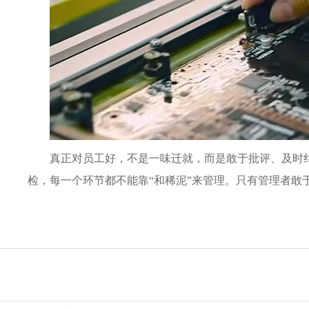
真正对员工好，不是一味迁就，而是敢于批评、及时
检，每一个环节都不能靠“和稀泥”来管理。只有管理者