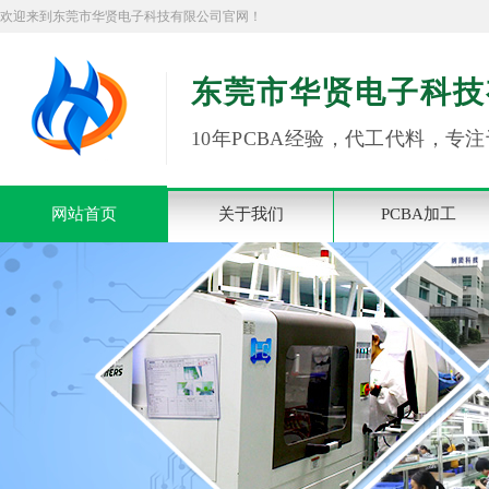
欢迎来到东莞市华贤电子科技有限公司官网！
东莞市华贤电子科技
10年PCBA经验，代工代料，专注
网站首页
关于我们
PCBA加工