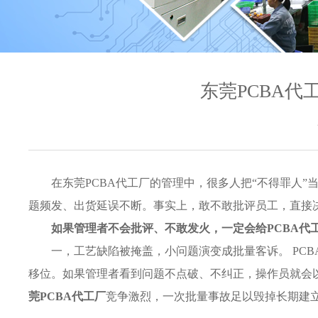
东莞PCBA
在东莞PCBA代工厂的管理中，很多人把“不得罪人”
题频发、出货延误不断。事实上，敢不敢批评员工，直接
如果管理者不会批评、不敢发火，一定会给PCBA代
一，工艺缺陷被掩盖，小问题演变成批量客诉。 PC
移位。如果管理者看到问题不点破、不纠正，操作员就会
莞PCBA代工厂
竞争激烈，一次批量事故足以毁掉长期建