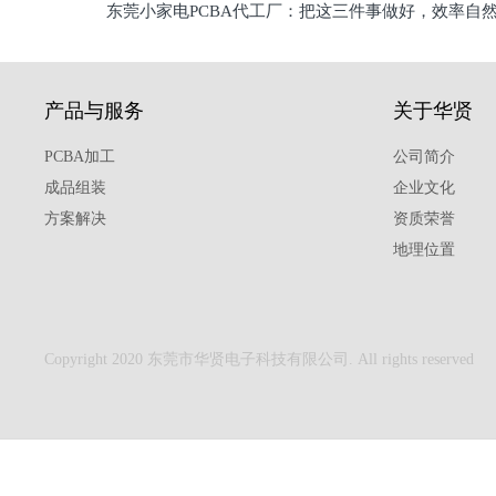
东莞小家电PCBA代工厂：把这三件事做好，效率自
驱
产品与服务
关于华贤
PCBA加工
公司简介
成品组装
企业文化
方案解决
资质荣誉
地理位置
Copyright 2020 东莞市华贤电子科技有限公司. All rights reserved