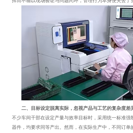
挥而不辅以现场验证与问题闭环，管理行为本身便失去了
二、目标设定脱离实际，忽视产品与工艺的复杂度差
不少车间干部在设定产量与效率目标时，采用统一标准强制
器件，均要求同等产出。然而，在实际生产中，不同订单