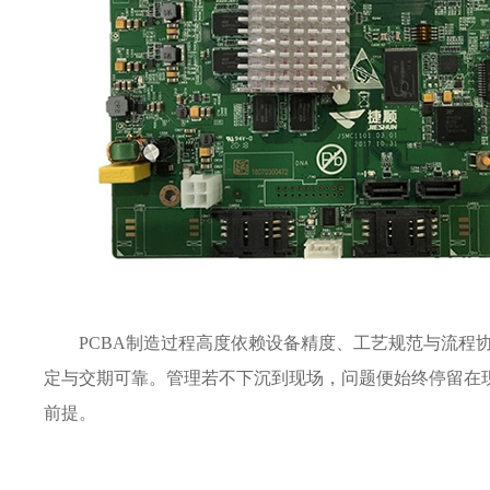
PCBA制造过程高度依赖设备精度、工艺规范与流程
定与交期可靠。管理若不下沉到现场，问题便始终停留在
前提。