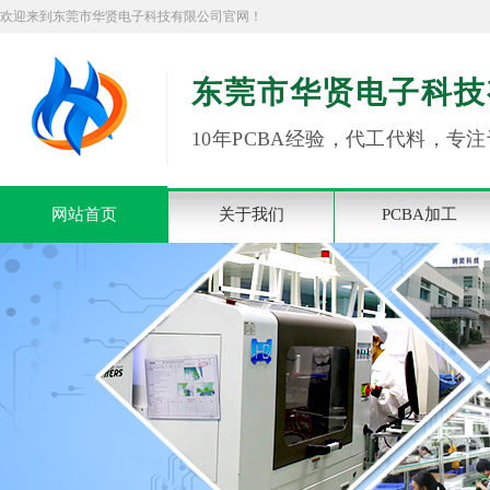
欢迎来到东莞市华贤电子科技有限公司官网！
东莞市华贤电子科技
10年PCBA经验，代工代料，专注
网站首页
关于我们
PCBA加工