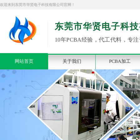
欢迎来到东莞市华贤电子科技有限公司官网！
东莞市华贤电子科技
10年PCBA经验，代工代料，专注
网站首页
关于我们
PCBA加工