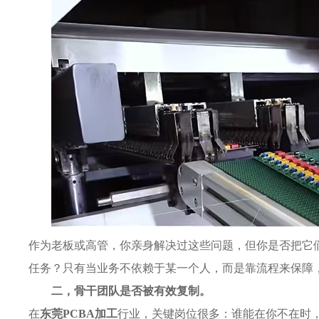
作为老板或高管，你亲身解决过这些问题，但你是否把它们
任务？只有当业务不依赖于某一个人，而是靠流程来保障
二，骨干团队是否被有效复制。
在
东莞PCBA加工
行业，关键岗位很多：谁能在你不在时，