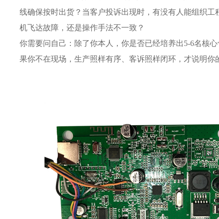
线确保按时出货？当客户投诉出现时，有没有人能组织工
机飞达故障，还是操作手法不一致？
你需要问自己：除了你本人，你是否已经培养出5-6名核
果你不在现场，生产照样有序、客诉照样闭环，才说明你