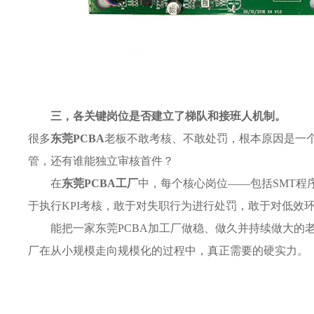
三，各关键岗位是否建立了梯队和接班人机制。
很多
东莞PCBA
老板不敢考核、不敢处罚，根本原因是一
管，还有谁能独立审核首件？
在
东莞PCBA工厂
中，每个核心岗位——包括SMT程
于执行KPI考核，敢于对失职行为进行处罚，敢于对低效
能把一家东莞PCBA加工厂做稳、做久并持续做大的老
厂在从小规模走向规模化的过程中，真正需要的硬实力。