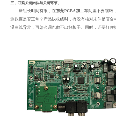
三，盯紧关键岗位与关键环节。
班组长时间有限，在
东莞PCBA加工
车间里不要瞎转，
测数据是否正常？产品快收线时，有没有核对末件是否合
温曲线异常，再怎么调也做不出好板子。同时，还要盯住