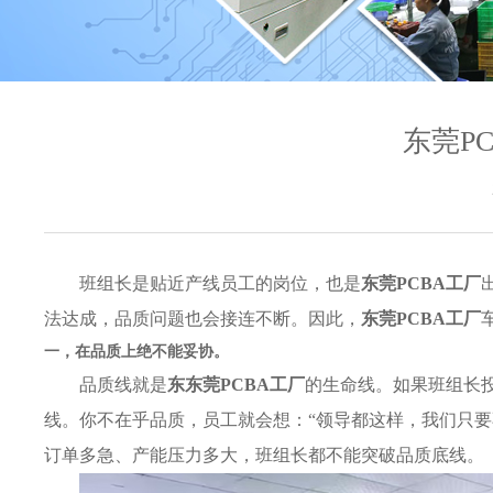
东莞P
班组长是贴近产线员工的岗位，也是
东莞PCBA工厂
法达成，品质问题也会接连不断。因此，
东莞PCBA工厂
一，在品质上绝不能妥协。
品质线就是
东
东莞PCBA工厂
的生命线。如果班组长
线。你不在乎品质，员工就会想：“领导都这样，我们只
订单多急、产能压力多大，班组长都不能突破品质底线。