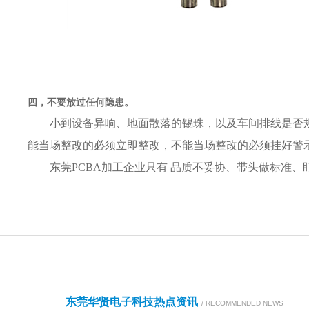
四，不要放过任何隐患。
小到设备异响、地面散落的锡珠，以及车间排线是否
能当场整改的必须立即整改，不能当场整改的必须挂好警
东莞PCBA加工企业只有 品质不妥协、带头做标准、
东莞华贤电子科技热点资讯
/ RECOMMENDED NEWS