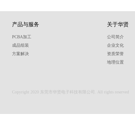
产品与服务
关于华贤
PCBA加工
公司简介
成品组装
企业文化
方案解决
资质荣誉
地理位置
Copyright 2020 东莞市华贤电子科技有限公司. All rights reserved