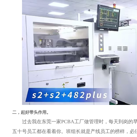
二，起好带头作用。
过去我在东莞一家PCBA工厂做管理时，每天到岗的
五十号员工都在看着你。班组长就是产线员工的榜样，必