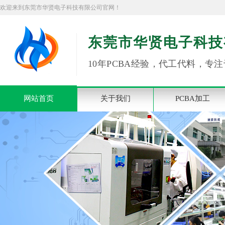
欢迎来到东莞市华贤电子科技有限公司官网！
东莞市华贤电子科技
10年PCBA经验，代工代料，专注
网站首页
关于我们
PCBA加工