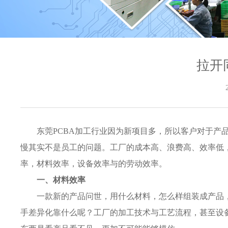
拉开
东莞PCBA加工行业因为新项目多，所以客户对于
慢其实不是员工的问题。工厂的成本高、浪费高、效率低
率，材料效率，设备效率与的劳动效率。
一、材料效率
一款新的产品问世，用什么材料，怎么样组装成产品
手差异化靠什么呢？工厂的加工技术与工艺流程，甚至设