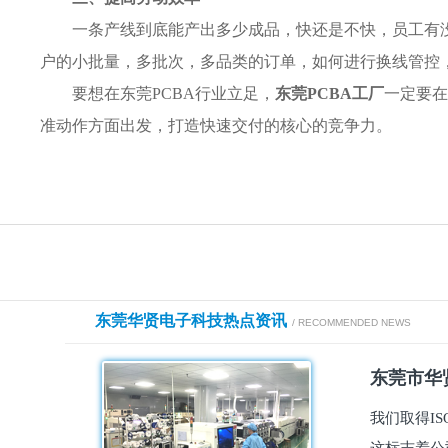
一条产线到底能产出多少成品，快还是不快，员工有
户的小批量，多批次，多品类的订单，如何进行换线管控
要想在东莞PCBA行业立足，
东莞PCBA工厂
一定要在
准动作方面出发，打造快速交付的核心的竞争力。
东莞华贤电子科技热点资讯
/ RECOMMENDED NEWS
东莞市华贤
我们取得I