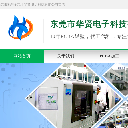
欢迎来到东莞市华贤电子科技有限公司官网！
东莞市华贤电子科技
10年PCBA经验，代工代料，专注
网站首页
关于我们
PCBA加工