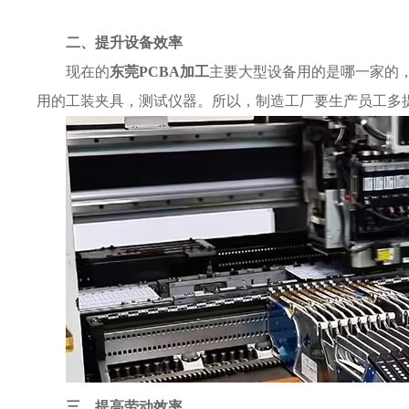
二、提升设备效率
现在的
东莞PCBA加工
主要大型设备用的是哪一家的
用的工装夹具，测试仪器。所以，制造工厂要生产员工多
三、提高劳动效率