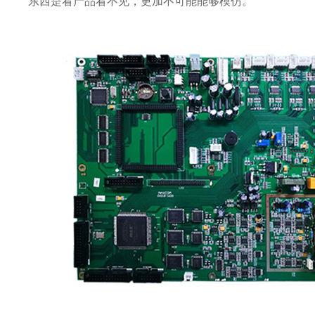
东西是看产品看不见，更加不可能能够模仿。