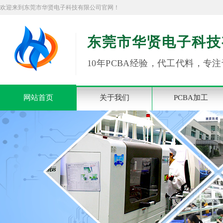
欢迎来到东莞市华贤电子科技有限公司官网！
东莞市华贤电子科技
10年PCBA经验，代工代料，专注
网站首页
关于我们
PCBA加工