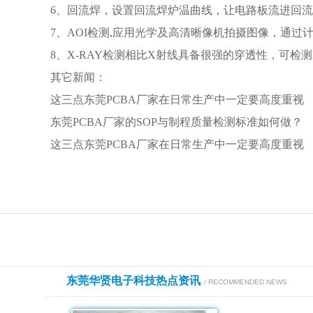
6、回流焊，设置回流焊炉温曲线，让电路板流进回
7、AOI检测,应用光学及高清晰像机拍摄图像，通
8、X-RAY检测相比X射线具备很强的穿透性，可检
其它新闻：
这三点东莞PCBA厂家在日常生产中一定要高度重视
东莞PCBA厂家的SOP与制程质量检测标准如何做？
这三点东莞PCBA厂家在日常生产中一定要高度重视
东莞华贤电子科技热点资讯
/ RECOMMENDED NEWS