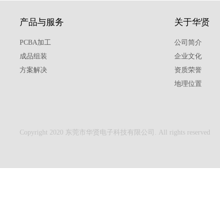
产品与服务
关于华贤
PCBA加工
公司简介
成品组装
企业文化
方案解决
资质荣誉
地理位置
Copyright 2020 东莞市华贤电子科技有限公司. All rights reserved